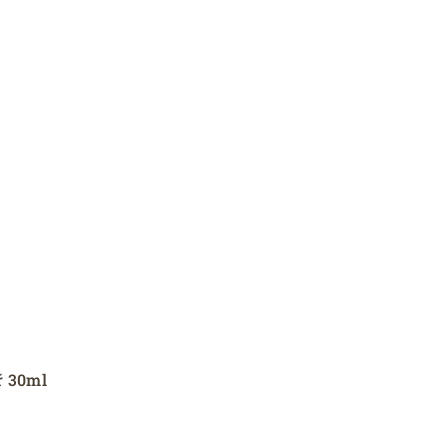
ř 30ml