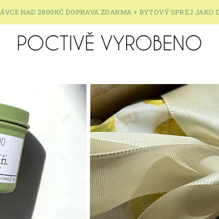
ÁVCE NAD 2800KČ DOPRAVA ZDARMA + BYTOVÝ SPREJ JAKO