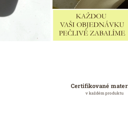
Certifikované mater
v každém produktu